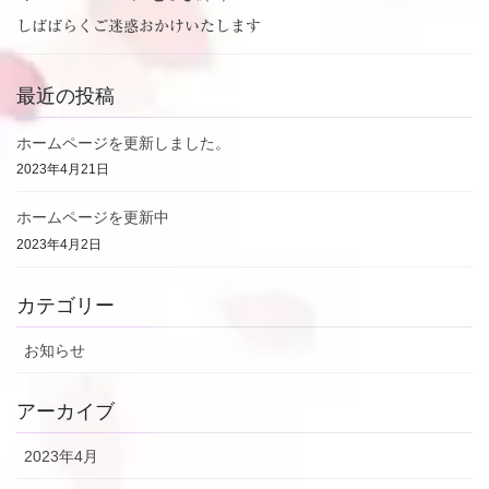
しばばらくご迷惑おかけいたします
最近の投稿
ホームページを更新しました。
2023年4月21日
ホームページを更新中
2023年4月2日
カテゴリー
お知らせ
アーカイブ
2023年4月